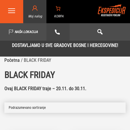
Moj nalog
KORPA
NAŠA LOKACIJA
DOSTAVLJAMO U SVE GRADOVE BOSNE I HERCEGOVINE!
Početna
/
BLACK FRIDAY
BLACK FRIDAY
Ovaj BLACK FRIDAY traje – 20.11. do 30.11.