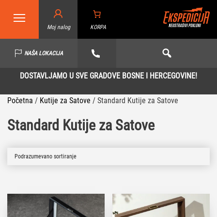
Moj nalog
KORPA
NAŠA LOKACIJA
DOSTAVLJAMO U SVE GRADOVE BOSNE I HERCEGOVINE!
Početna
/
Kutije za Satove
/
Standard Kutije za Satove
Standard Kutije za Satove