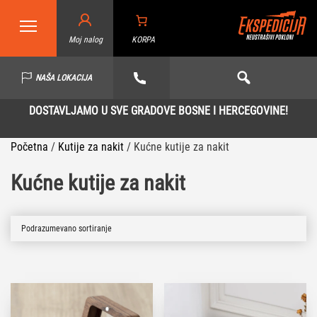
Moj nalog
KORPA
NAŠA LOKACIJA
DOSTAVLJAMO U SVE GRADOVE BOSNE I HERCEGOVINE!
Početna
/
Kutije za nakit
/
Kućne kutije za nakit
Kućne kutije za nakit