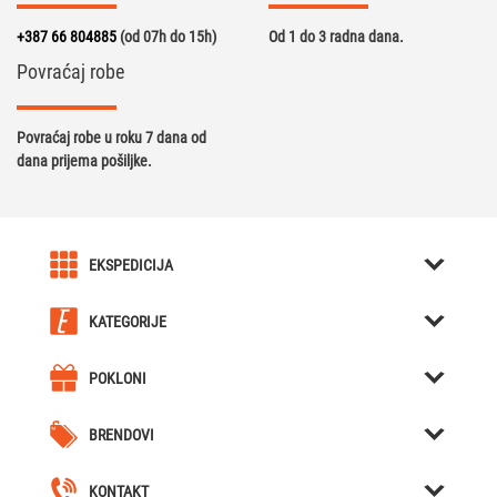
+387 66 804885
(od 07h do 15h)
Od 1 do 3 radna dana.
Povraćaj robe
Povraćaj robe u roku 7 dana od
dana prijema pošiljke.
EKSPEDICIJA
O nama
KATEGORIJE
Karijera u Ekspediciji
Kreativni pokloni
Uslovi kupovine
POKLONI
Kutije za Satove / Nakit
Kreativni pokloni
Obavještenja
Hjumidori / Breneri / Piksle / Sjekači za tompuse
BRENDOVI
Poklon za dečka
Cjelokupna ponuda
Forchino
Nozevi
Poklon za djevojku
Naše lokacije
KONTAKT