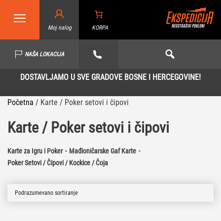
Moj nalog
KORPA
NAŠA LOKACIJA
DOSTAVLJAMO U SVE GRADOVE BOSNE I HERCEGOVINE!
Početna
/
Karte / Poker setovi i čipovi
Karte / Poker setovi i čipovi
Karte za Igru i Poker
Mađioničarske Gaf Karte
Poker Setovi / Čipovi / Kockice / Čoja