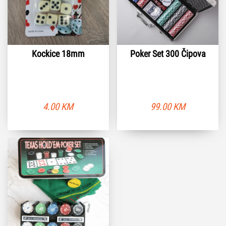
Kockice 18mm
Poker Set 300 Čipova
4.00
KM
99.00
KM