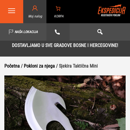
Moj nalog
KORPA
NAŠA LOKACIJA
DOSTAVLJAMO U SVE GRADOVE BOSNE I HERCEGOVINE!
Početna
/
Pokloni za njega
/ Sjekira Taktična Mini