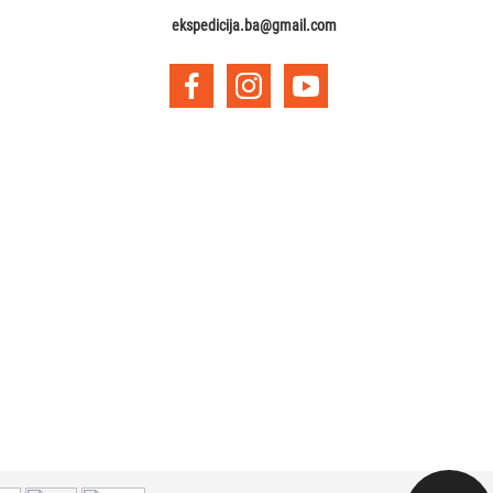
ekspedicija.ba@gmail.com