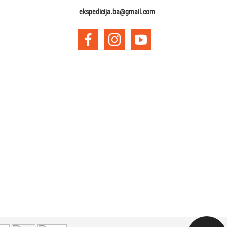
ekspedicija.ba@gmail.com