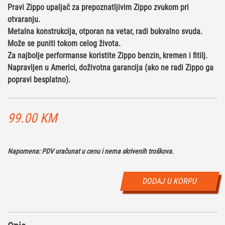
Pravi Zippo upaljač za prepoznatljivim Zippo zvukom pri
otvaranju.
Metalna konstrukcija, otporan na vetar, radi bukvalno svuda.
Može se puniti tokom celog života.
Za najbolje performanse koristite Zippo benzin, kremen i fitilj.
Napravljen u Americi, doživotna garancija (ako ne radi Zippo ga
popravi besplatno).
99.00
KM
Napomena: PDV uračunat u cenu i nema skrivenih troškova.
DODAJ U KORPU