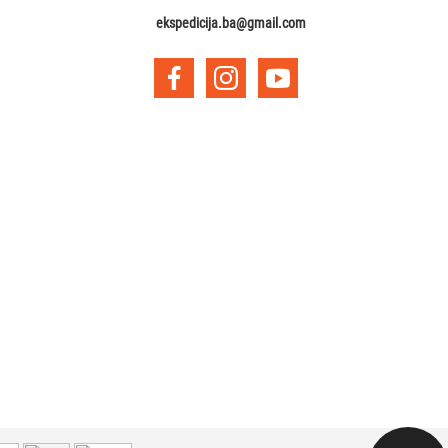
ekspedicija.ba@gmail.com