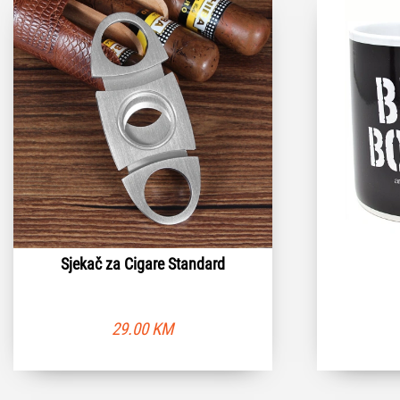
Sjekač za Cigare Standard
29.00
KM