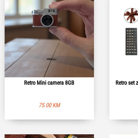
Retro Mini camera 8GB
Retro set 
75.00
KM