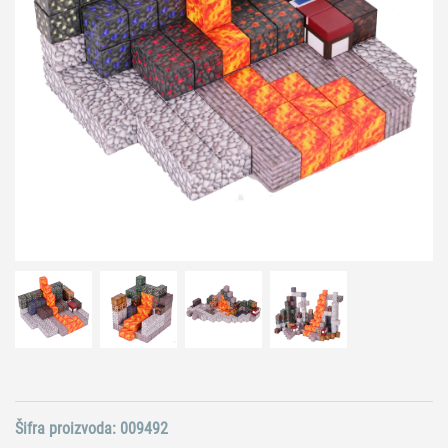
Šifra proizvoda:
009492